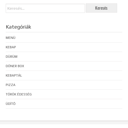
Kategóriák
MENÜ
KEBAP
DÜRÜM
DÖNER BOX
KEBAPTÁL
PIZZA
TÖRÖK ÉDESSÉG
ÜDÍTŐ