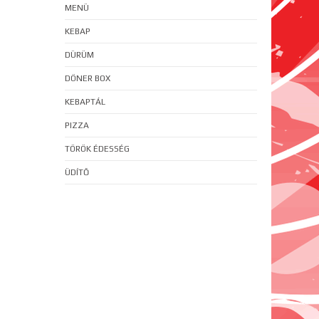
MENÜ
KEBAP
DÜRÜM
DÖNER BOX
KEBAPTÁL
PIZZA
TÖRÖK ÉDESSÉG
ÜDÍTŐ