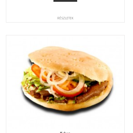
RÉSZLETEK