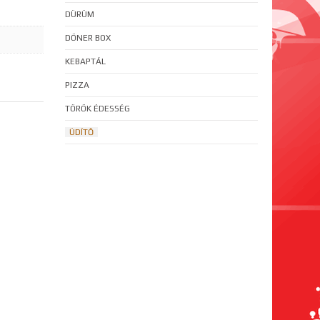
DÜRÜM
DÖNER BOX
KEBAPTÁL
PIZZA
TÖRÖK ÉDESSÉG
ÜDÍTŐ