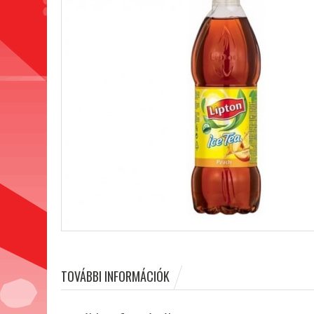
TOVÁBBI INFORMÁCIÓK