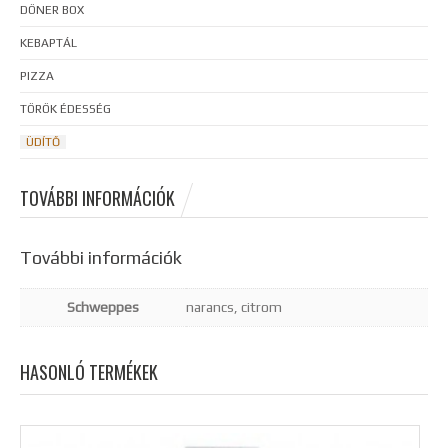
DÖNER BOX
KEBAPTÁL
PIZZA
TÖRÖK ÉDESSÉG
ÜDÍTŐ
TOVÁBBI INFORMÁCIÓK
További információk
Schweppes
narancs, citrom
HASONLÓ TERMÉKEK