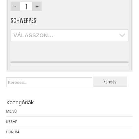
SCHWEPPES
VÁLASSZON…
Kategóriák
MENÜ
KEBAP
DÜRÜM