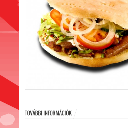
TOVÁBBI INFORMÁCIÓK