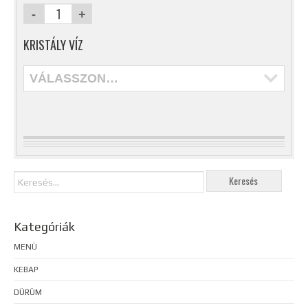
KRISTÁLY VÍZ
VÁLASSZON…
Kategóriák
MENÜ
KEBAP
DÜRÜM