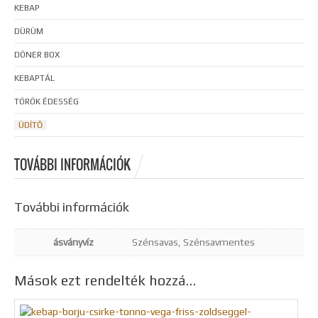
KEBAP
DÜRÜM
DÖNER BOX
KEBAPTÁL
TÖRÖK ÉDESSÉG
ÜDÍTŐ
TOVÁBBI INFORMÁCIÓK
További információk
ásványvíz
Szénsavas, Szénsavmentes
Mások ezt rendelték hozzá…